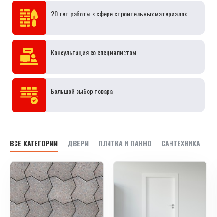
20 лет работы в сфере строительных материалов
Консультация со специалистом
Большой выбор товара
ВСЕ КАТЕГОРИИ
ДВЕРИ
ПЛИТКА И ПАННО
САНТЕХНИКА