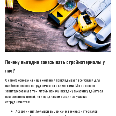
Почему выгодно заказывать стройматериалы у
нас?
С самого основания наша компания прикладывает все усилия для
наиболее тесного сотрудничества с клиентами. Мы не просто
заинтересованы в том, чтобы помочь каждому заказчику добиться
поставленных целей, но и предлагаем выгодные условия
сотрудничества:
Ассортимент. Большой выбор качественных материалов