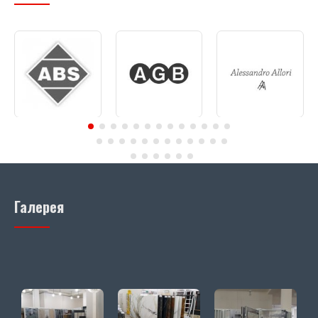
Галерея