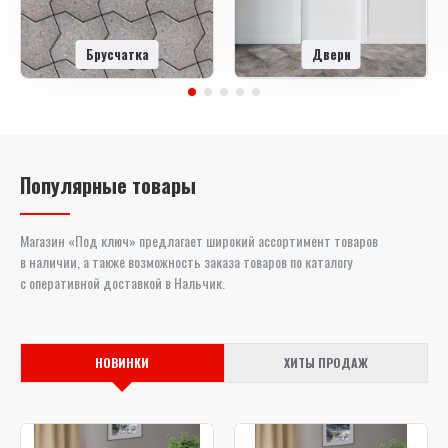
Брусчатка
Двери
Популярные товары
Магазин «Под ключ» предлагает широкий ассортимент товаров
в наличии, а также возможность заказа товаров по каталогу
с оперативной доставкой в Нальчик.
НОВИНКИ
ХИТЫ ПРОДАЖ