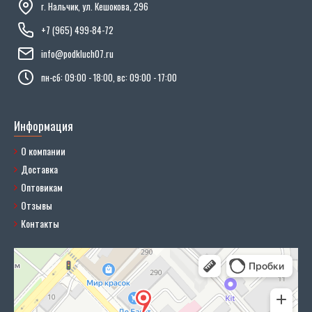
г. Нальчик, ул. Кешокова, 296
+7 (965) 499-84-72
info@podkluch07.ru
пн-сб: 09:00 - 18:00, вс: 09:00 - 17:00
Информация
О компании
Доставка
Оптовикам
Отзывы
Контакты