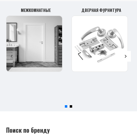
МЕЖКОМНАТНЫЕ
ДВЕРНАЯ ФУРНИТУРА
Поиск по бренду