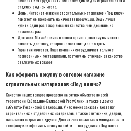
позволит без труда найти все необходимое для строительства и
отделки в одном месте.
Цены. Интернет-магазин строительных материалов «Под ключ»
помогает не экономить на качестве продукции. Ведь лучше
купить один раз товар высшего качества, чем дешевле, но
несколько раз.
Доставка. Мы заботимся о вашем времени, поэтому вы можете
заказать доставку, которая не заставит долго ждать.
Гарантия качества. Наша компания сотрудничает только с
проверенными поставщиками, поэтому мы отвечаем за качество
реализуемых товаров!
Как оформить покупку в оптовом магазине
строительных материалов «Под ключ»?
Качество наших товаров проверено на сотнях объектов по всей
территории Кабардино-Балкарской Республики, а также в других
субъектах Российской Федерации. У нас можно заказать доставку
строительных и отделочных материалов, а также сантехники, дверей,
напольного покрытия и другого. Достаточно связаться с менеджером по
телефону или оформить заявку на сайте — сотрудники «Под ключ»