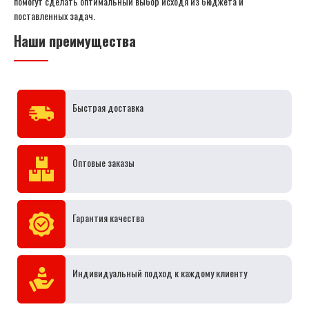
помогут сделать оптимальный выбор исходя из бюджета и
поставленных задач.
Наши преимущества
Быстрая доставка
Оптовые заказы
Гарантия качества
Индивидуальный подход к каждому клиенту