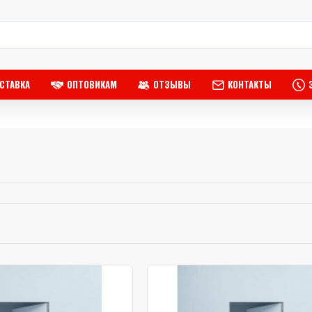
СТАВКА
ОПТОВИКАМ
ОТЗЫВЫ
КОНТАКТЫ