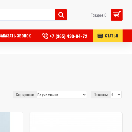
Товаров 0
+7 (965) 499-84-72
ЗАКАЗАТЬ ЗВОНОК
СТАТЬИ
Сортировка:
Показать: