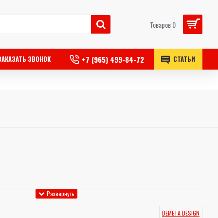
Товаров 0
+7 (965) 499-84-72
ЗАКАЗАТЬ ЗВОНОК
СТАТЬИ
BEMETA DESIGN