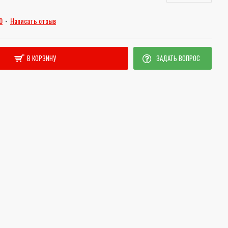
0
-
Написать отзыв
В КОРЗИНУ
ЗАДАТЬ ВОПРОС