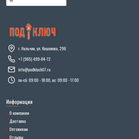
г. Нальчик, ул. Кешокова, 296
+7 (965) 499-84-72
info@podkluch07.ru
пн-сб: 09:00 - 18:00, вс: 09:00 - 17:00
Информация
О компании
Доставка
Оптовикам
Отзывы