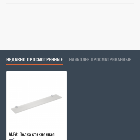
Масса:
1.15 kg
НЕДАВНО ПРОСМОТРЕННЫЕ
НАИБОЛЕЕ ПРОСМАТРИВАЕМЫЕ
ALFA: Полка стеклянная