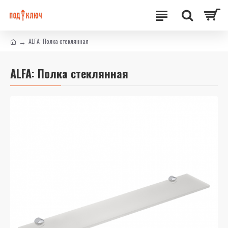
ALFA: Полка стеклянная
ALFA: Полка стеклянная