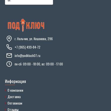
г. Нальчик, ул. Кешокова, 296
+7 (965) 499-84-72
info@podkluch07.ru
пн-сб: 09:00 - 18:00, вс: 09:00 - 17:00
Информация
О компании
Доставка
Оптовикам
Отзывы