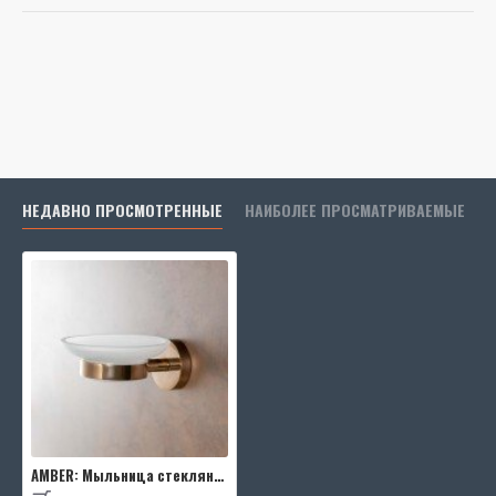
Масса:
0.368 kg
НЕДАВНО ПРОСМОТРЕННЫЕ
НАИБОЛЕЕ ПРОСМАТРИВАЕМЫЕ
AMBER: Мыльница стеклянная