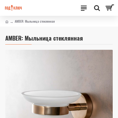
AMBER: Мыльница стеклянная
AMBER: Мыльница стеклянная