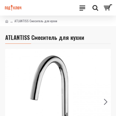
ATLANTISS Смеситель для кухни
ATLANTISS Смеситель для кухни