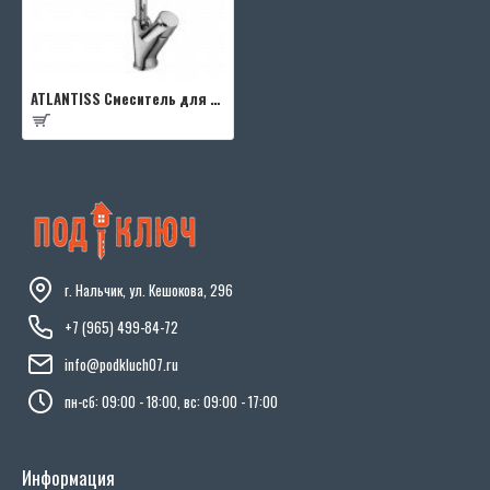
ATLANTISS Смеситель для кухни
г. Нальчик, ул. Кешокова, 296
+7 (965) 499-84-72
info@podkluch07.ru
пн-сб: 09:00 - 18:00, вс: 09:00 - 17:00
Информация