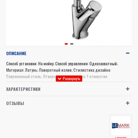
ОПИСАНИЕ
Способ установки: На мойку; Способ управления: Однозахватный;
Материал: Латунь; Поворотный излив; Стилистика дизайна:
Современный стиль; Отверстия для монтажа: 1 отверстие
ХАРАКТЕРИСТИКИ
ОТЗЫВЫ