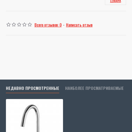
LEMARK
Всего отзывов: 0
-
Написать отзыв
НЕДАВНО ПРОСМОТРЕННЫЕ
НАИБОЛЕЕ ПРОСМАТРИВАЕМЫЕ