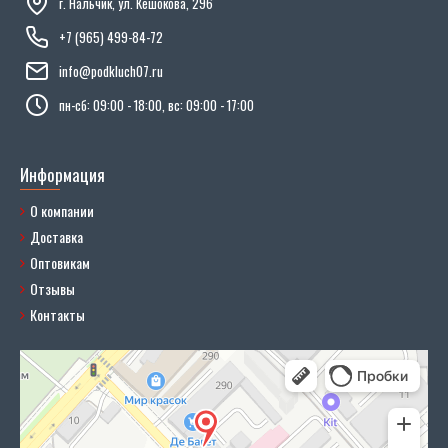
г. Нальчик, ул. Кешокова, 296
+7 (965) 499-84-72
info@podkluch07.ru
пн-сб: 09:00 - 18:00, вс: 09:00 - 17:00
Информация
О компании
Доставка
Оптовикам
Отзывы
Контакты