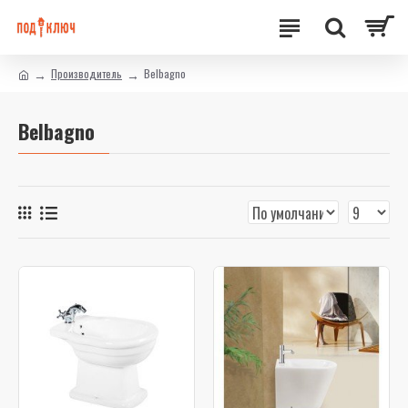
Производитель
Belbagno
Belbagno