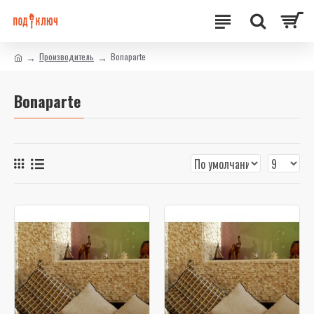
Производитель
Bonaparte
Bonaparte