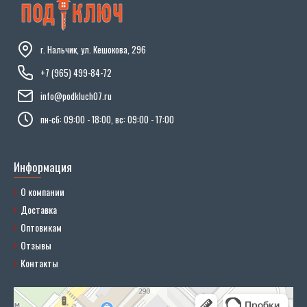
г. Нальчик, ул. Кешокова, 296
+7 (965) 499-84-72
info@podkluch07.ru
пн-сб: 09:00 - 18:00, вс: 09:00 - 17:00
Информация
О компании
Доставка
Оптовикам
Отзывы
Контакты