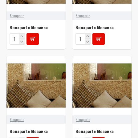
Bonaparte
Bonaparte
Bonaparte Мозаика
Bonaparte Мозаика
Bonaparte
Bonaparte
Bonaparte Мозаика
Bonaparte Мозаика