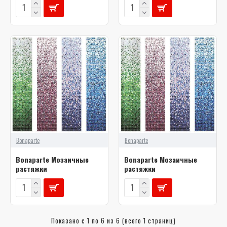
Bonaparte
Bonaparte
Bonaparte Мозаичные
Bonaparte Мозаичные
растяжки
растяжки
Показано с 1 по 6 из 6 (всего 1 страниц)