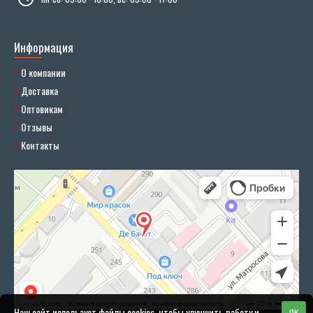
Информация
О компании
Доставка
Оптовикам
Отзывы
Контакты
Наш сайт использует файлы cookies, чтобы улучшить работу и