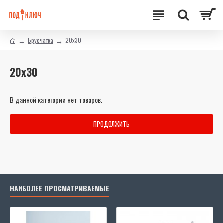
Брусчатка
20х30
20х30
В данной категории нет товаров.
ПРОДОЛЖИТЬ
НАИБОЛЕЕ ПРОСМАТРИВАЕМЫЕ