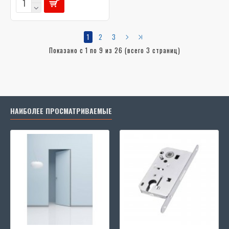
1
2
3
Показано с 1 по 9 из 26 (всего 3 страниц)
НАИБОЛЕЕ ПРОСМАТРИВАЕМЫЕ