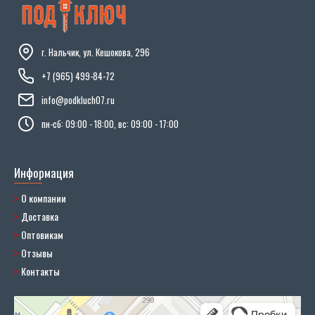
г. Нальчик, ул. Кешокова, 296
+7 (965) 499-84-72
info@podkluch07.ru
пн-сб: 09:00 - 18:00, вс: 09:00 - 17:00
Информация
О компании
Доставка
Оптовикам
Отзывы
Контакты