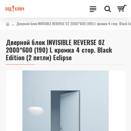
Дверной блок INVISIBLE REVERSE 0Z 2000*600 (190) L кромка 4 стор. Black Edit
Дверной блок INVISIBLE REVERSE 0Z
2000*600 (190) L кромка 4 стор. Black
Edition (2 петли) Eclipse