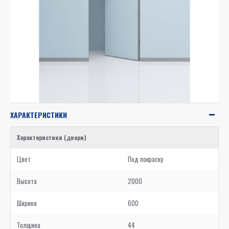
ХАРАКТЕРИСТИКИ
Характеристики (двери)
Цвет
Под покраску
Высота
2000
Ширина
600
Толщина
44