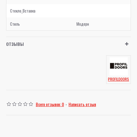
Стекло_Вставка
Стиль
Модерн
ОТЗЫВЫ
PROFILDOORS
Всего отзывов: 0
-
Написать отзыв