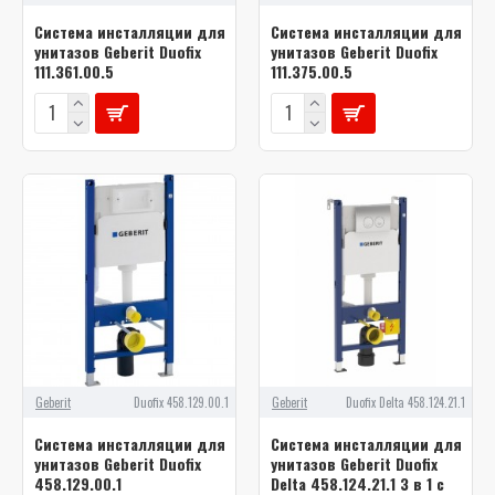
Система инсталляции для
Система инсталляции для
унитазов Geberit Duofix
унитазов Geberit Duofix
111.361.00.5
111.375.00.5
Geberit
Duofix 458.129.00.1
Geberit
Duofix Delta 458.124.21.1
Система инсталляции для
Система инсталляции для
унитазов Geberit Duofix
унитазов Geberit Duofix
458.129.00.1
Delta 458.124.21.1 3 в 1 с