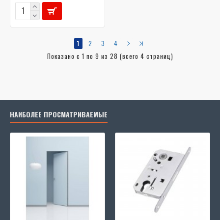
1
2
3
4
Показано с 1 по 9 из 28 (всего 4 страниц)
НАИБОЛЕЕ ПРОСМАТРИВАЕМЫЕ