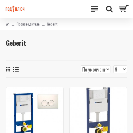
Производитель
Geberit
Geberit