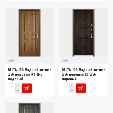
Torex
Torex
DELTA-100 Медный антик /
DELTA-100 Медный антик /
Дуб медовый КТ Дуб
Дуб мореный КТ Дуб
медовый
мореный