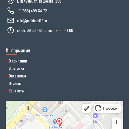
г. Нальчик, ул. Кешокова, 296
+7 (965) 499-84-72
info@podkluch07.ru
пн-сб: 09:00 - 18:00, вс: 09:00 - 17:00
Информация
О компании
Доставка
Оптовикам
Отзывы
Контакты