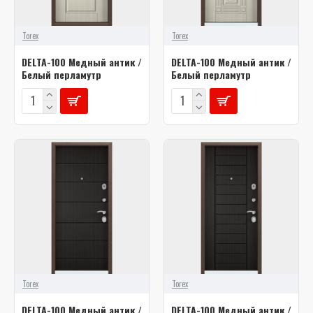
Torex
Torex
DELTA-100 Медный антик /
DELTA-100 Медный антик /
Белый перламутр
Белый перламутр
Torex
Torex
DELTA-100 Медный антик /
DELTA-100 Медный антик /