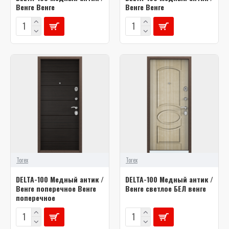
Венге Венге
Венге Венге
Torex
Torex
DELTA-100 Медный антик /
DELTA-100 Медный антик /
Венге поперечное Венге
Венге светлое БЕЛ венге
поперечное