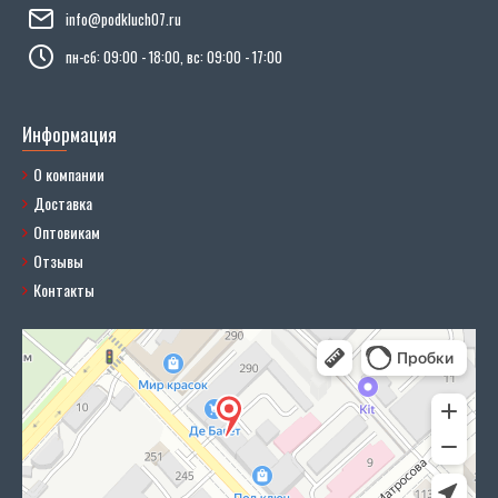
info@podkluch07.ru
пн-сб: 09:00 - 18:00, вс: 09:00 - 17:00
Информация
О компании
Доставка
Оптовикам
Отзывы
Контакты