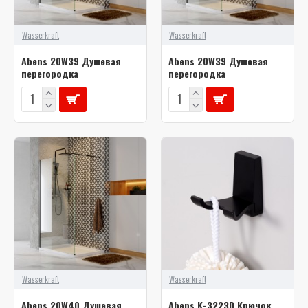
Wasserkraft
Wasserkraft
Abens 20W39 Душевая
Abens 20W39 Душевая
перегородка
перегородка
Wasserkraft
Wasserkraft
Abens 20W40 Душевая
Abens K-3223D Крючок