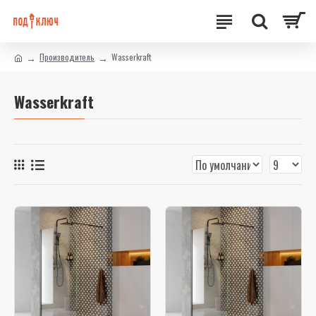
Производитель
Wasserkraft
Wasserkraft