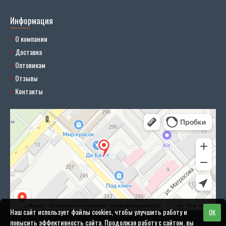
Информация
О компании
Доставка
Оптовикам
Отзывы
Контакты
Наш сайт использует файлы cookies, чтобы улучшить работу и
OK
повысить эффективность сайта. Продолжая работу с сайтом, вы