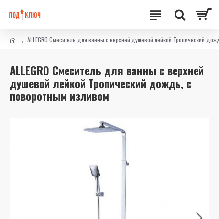
ALLEGRO Смеситель для ванны с верхней душевой лейкой Тропический дожд
ALLEGRO Смеситель для ванны с верхней
душевой лейкой Тропический дождь, с
поворотным изливом