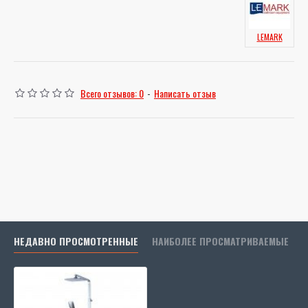
LEMARK
Всего отзывов: 0
-
Написать отзыв
НЕДАВНО ПРОСМОТРЕННЫЕ
НАИБОЛЕЕ ПРОСМАТРИВАЕМЫЕ