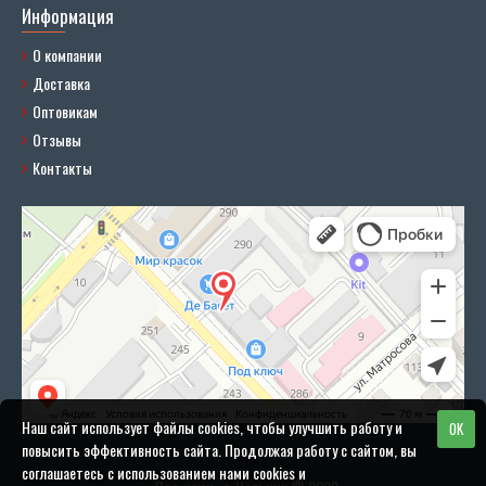
Информация
О компании
Доставка
Оптовикам
Отзывы
Контакты
Наш сайт использует файлы cookies, чтобы улучшить работу и
OK
повысить эффективность сайта. Продолжая работу с сайтом, вы
соглашаетесь с использованием нами cookies и