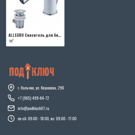
ALLEGRO Смеситель для биде, хром/белый
г. Нальчик, ул. Кешокова, 296
+7 (965) 499-84-72
info@podkluch07.ru
пн-сб: 09:00 - 18:00, вс: 09:00 - 17:00