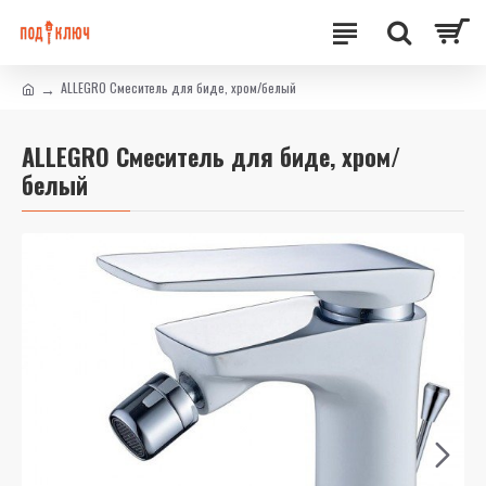
ALLEGRO Смеситель для биде, хром/белый
ALLEGRO Смеситель для биде, хром/
белый