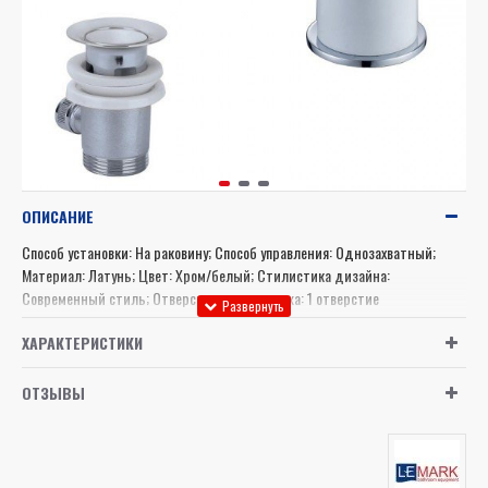
ОПИСАНИЕ
Способ установки: На раковину; Способ управления: Однозахватный;
Материал: Латунь; Цвет: Хром/белый; Стилистика дизайна:
Современный стиль; Отверстия для монтажа: 1 отверстие
ХАРАКТЕРИСТИКИ
ОТЗЫВЫ