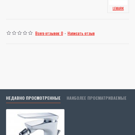
LEMARK
Всего отзывов: 0
-
Написать отзыв
НЕДАВНО ПРОСМОТРЕННЫЕ
НАИБОЛЕЕ ПРОСМАТРИВАЕМЫЕ