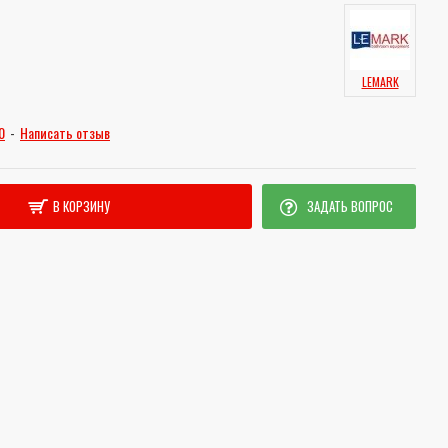
LEMARK
0
-
Написать отзыв
В КОРЗИНУ
ЗАДАТЬ ВОПРОС