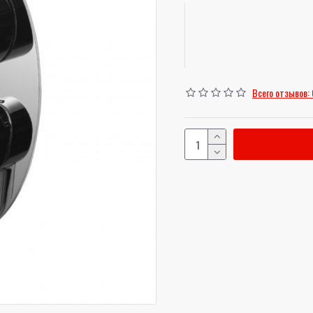
Всего отзывов: 