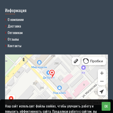
Информация
О компании
Доставка
Оптовикам
Отзывы
Контакты
Наш сайт использует файлы cookies, чтобы улучшить работу и
OK
повысить эффективность сайта. Продолжая работу с сайтом, вы