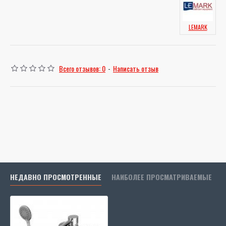
LEMARK
Всего отзывов: 0
-
Написать отзыв
НЕДАВНО ПРОСМОТРЕННЫЕ
НАИБОЛЕЕ ПРОСМАТРИВАЕМЫЕ