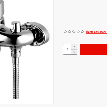
Всего отзывов: 