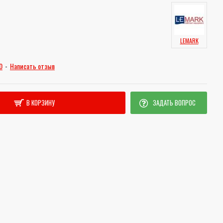
LEMARK
0
-
Написать отзыв
В КОРЗИНУ
ЗАДАТЬ ВОПРОС