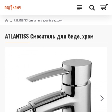
ATLANTISS Смеситель для биде, хром
ATLANTISS Смеситель для биде, хром