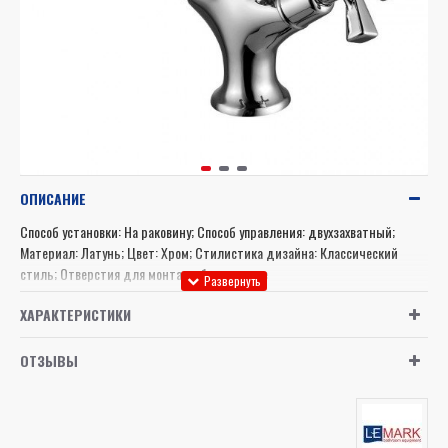
ОПИСАНИЕ
Способ установки: На раковину; Способ управления: двухзахватный;
Материал: Латунь; Цвет: Хром; Стилистика дизайна: Классический
стиль; Отверстия для монтажа: 1 отверстие
ХАРАКТЕРИСТИКИ
ОТЗЫВЫ