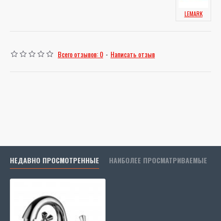
LEMARK
Всего отзывов: 0
-
Написать отзыв
НЕДАВНО ПРОСМОТРЕННЫЕ
НАИБОЛЕЕ ПРОСМАТРИВАЕМЫЕ