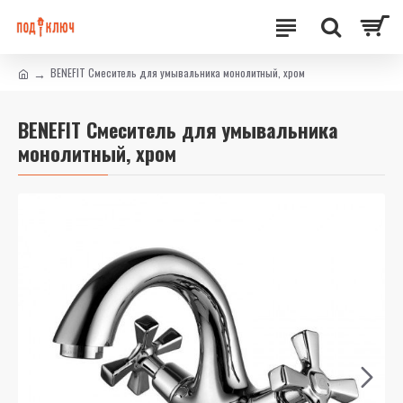
BENEFIT Смеситель для умывальника монолитный, хром
BENEFIT Смеситель для умывальника
монолитный, хром