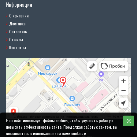
Информация
О компании
Доставка
Оптовикам
Отзывы
Контакты
Наш сайт использует файлы cookies, чтобы улучшить работу и
OK
повысить эффективность сайта. Продолжая работу с сайтом, вы
соглашаетесь с использованием нами cookies и