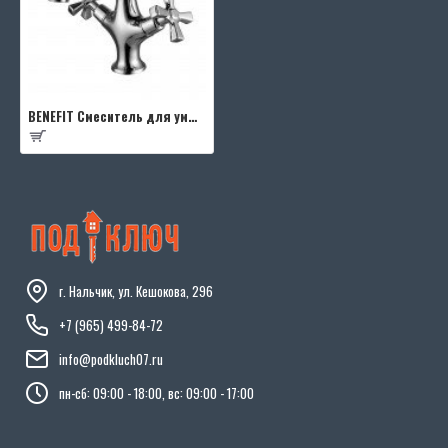
BENEFIT Смеситель для умывальника монолитный, хром
г. Нальчик, ул. Кешокова, 296
+7 (965) 499-84-72
info@podkluch07.ru
пн-сб: 09:00 - 18:00, вс: 09:00 - 17:00