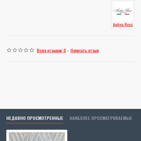
Andrea Rossi
Всего отзывов: 0
-
Написать отзыв
НЕДАВНО ПРОСМОТРЕННЫЕ
НАИБОЛЕЕ ПРОСМАТРИВАЕМЫЕ