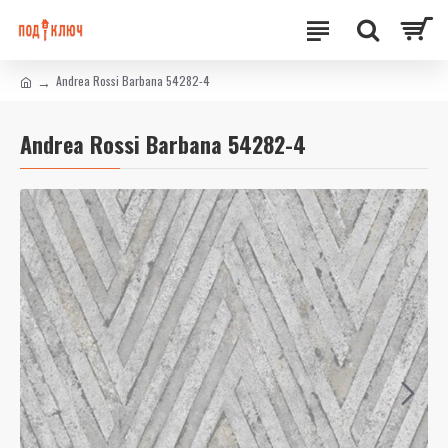
Andrea Rossi Barbana 54282-4
Andrea Rossi Barbana 54282-4