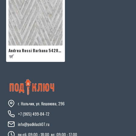
Andrea Rossi Barbana 54282-4
г. Нальчик, ул. Кешокова, 296
+7 (965) 499-84-72
info@podkluch07.ru
пн-сб: 09:00 - 18:00, вс: 09:00 - 17:00