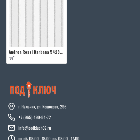
Andrea Rossi Barbana 54292-2
г. Нальчик, ул. Кешокова, 296
+7 (965) 499-84-72
info@podkluch07.ru
пн-сб: 09:00 - 18:00, вс: 09:00 - 17:00