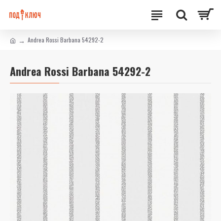
Andrea Rossi Barbana 54292-2
Andrea Rossi Barbana 54292-2