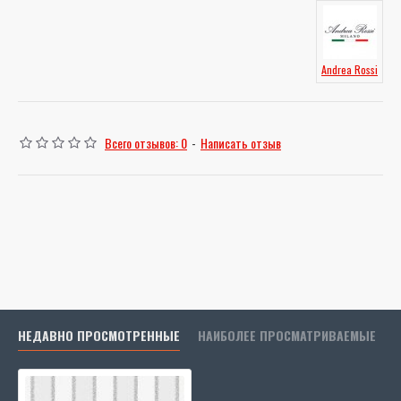
Andrea Rossi
Всего отзывов: 0
-
Написать отзыв
НЕДАВНО ПРОСМОТРЕННЫЕ
НАИБОЛЕЕ ПРОСМАТРИВАЕМЫЕ