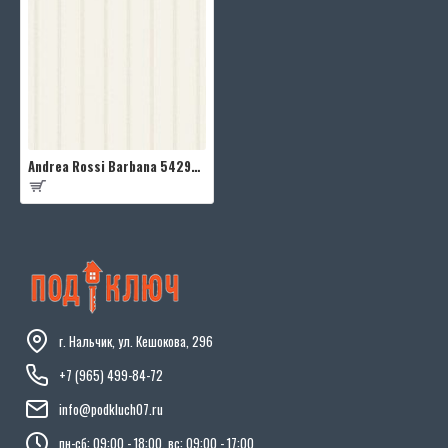
Andrea Rossi Barbana 54292-3
г. Нальчик, ул. Кешокова, 296
+7 (965) 499-84-72
info@podkluch07.ru
пн-сб: 09:00 - 18:00, вс: 09:00 - 17:00