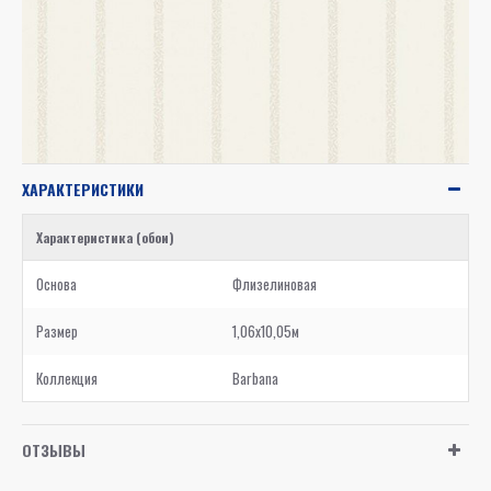
ХАРАКТЕРИСТИКИ
Характеристика (обои)
Основа
Флизелиновая
Размер
1,06x10,05м
Коллекция
Barbana
ОТЗЫВЫ