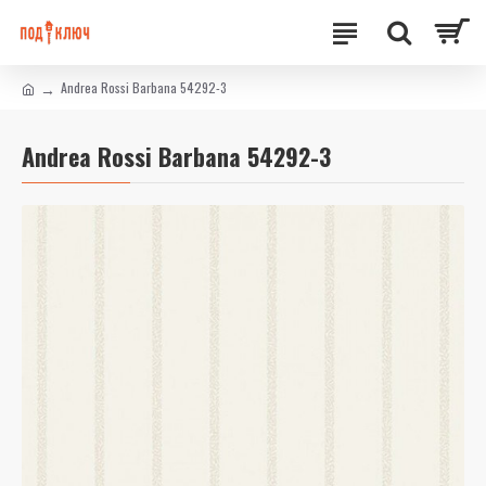
Andrea Rossi Barbana 54292-3
Andrea Rossi Barbana 54292-3