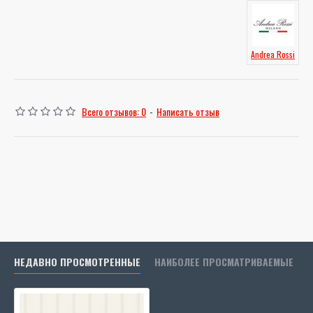
Andrea Rossi
Всего отзывов: 0
-
Написать отзыв
НЕДАВНО ПРОСМОТРЕННЫЕ
НАИБОЛЕЕ ПРОСМАТРИВАЕМЫЕ