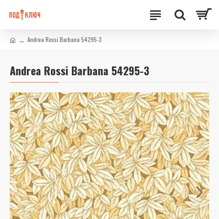
Andrea Rossi Barbana 54295-3
Andrea Rossi Barbana 54295-3