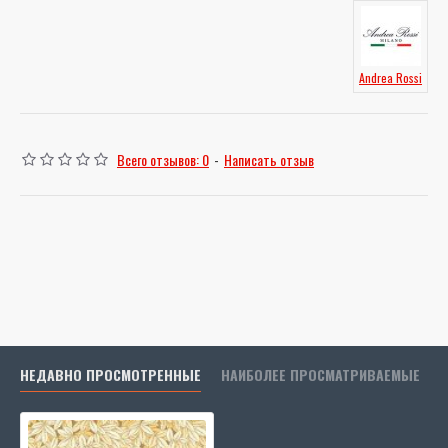
Andrea Rossi
Всего отзывов: 0
-
Написать отзыв
НЕДАВНО ПРОСМОТРЕННЫЕ
НАИБОЛЕЕ ПРОСМАТРИВАЕМЫЕ