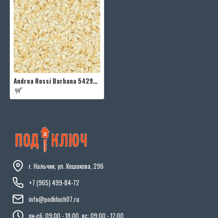
Andrea Rossi Barbana 54295-3
г. Нальчик, ул. Кешокова, 296
+7 (965) 499-84-72
info@podkluch07.ru
пн-сб: 09:00 - 18:00, вс: 09:00 - 17:00