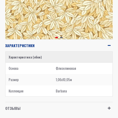
ХАРАКТЕРИСТИКИ
Характеристика (обои)
Основа
Флизелиновая
Размер
1,06x10,05м
Коллекция
Barbana
ОТЗЫВЫ