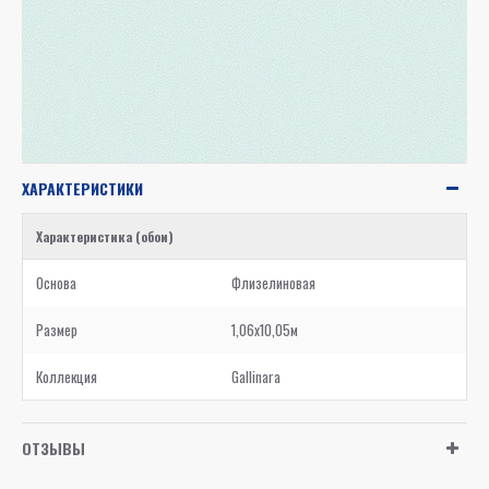
ХАРАКТЕРИСТИКИ
Характеристика (обои)
Основа
Флизелиновая
Размер
1,06x10,05м
Коллекция
Gallinara
ОТЗЫВЫ