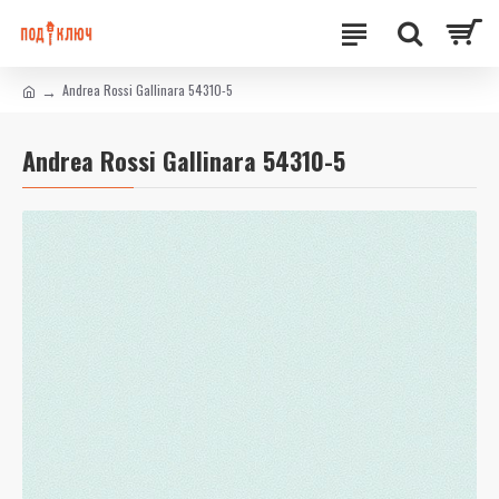
Andrea Rossi Gallinara 54310-5
Andrea Rossi Gallinara 54310-5