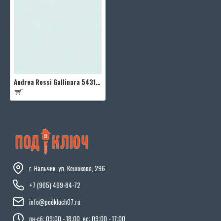
Andrea Rossi Gallinara 54310-5
г. Нальчик, ул. Кешокова, 296
+7 (965) 499-84-72
info@podkluch07.ru
пн-сб: 09:00 - 18:00, вс: 09:00 - 17:00