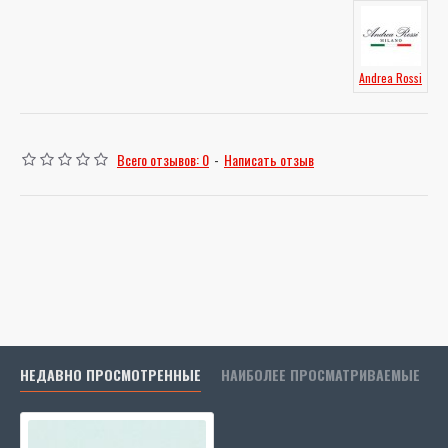
Andrea Rossi
Всего отзывов: 0
-
Написать отзыв
НЕДАВНО ПРОСМОТРЕННЫЕ
НАИБОЛЕЕ ПРОСМАТРИВАЕМЫЕ