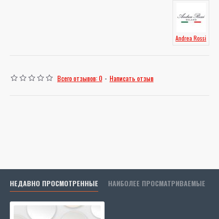
Andrea Rossi
Всего отзывов: 0
-
Написать отзыв
НЕДАВНО ПРОСМОТРЕННЫЕ
НАИБОЛЕЕ ПРОСМАТРИВАЕМЫЕ