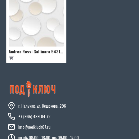
Andrea Rossi Gallinara 54311-6
г. Нальчик, ул. Кешокова, 296
+7 (965) 499-84-72
info@podkluch07.ru
пн-сб: 09:00 - 18:00, вс: 09:00 - 17:00