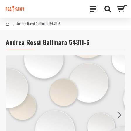
Andrea Rossi Gallinara 54311-6
Andrea Rossi Gallinara 54311-6