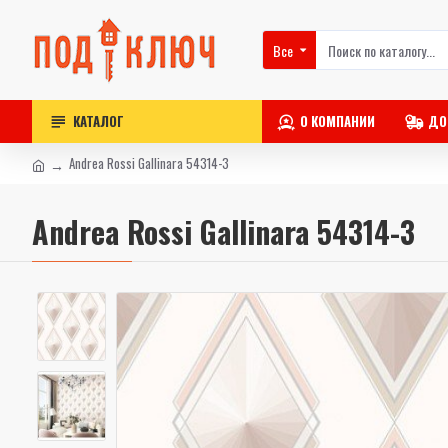
Все
КАТАЛОГ
О КОМПАНИИ
ДО
Andrea Rossi Gallinara 54314-3
Andrea Rossi Gallinara 54314-3