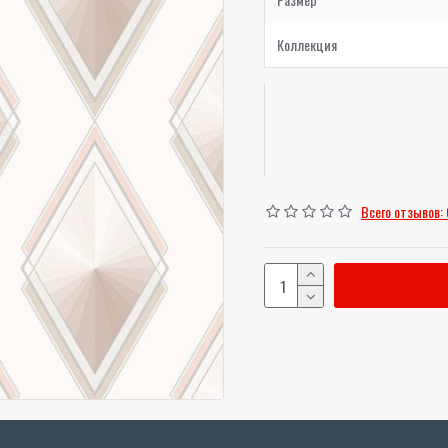
Коллекция
Всего отзывов: 