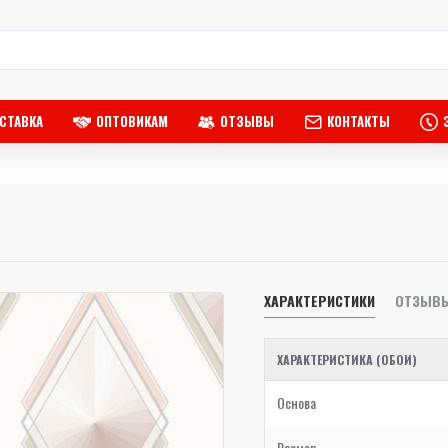
СТАВКА
ОПТОВИКАМ
ОТЗЫВЫ
КОНТАКТЫ
ХАРАКТЕРИСТИКИ
ОТЗЫВ
ХАРАКТЕРИСТИКА (ОБОИ)
Основа
Размер