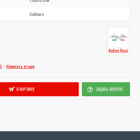
Gallinara
Andrea Rossi
0
-
Написать отзыв
В КОРЗИНУ
ЗАДАТЬ ВОПРОС