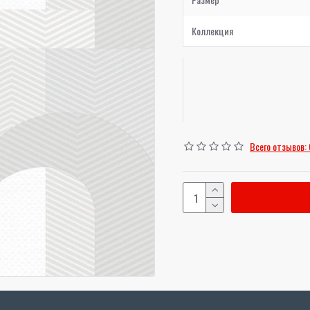
Коллекция
Всего отзывов: 