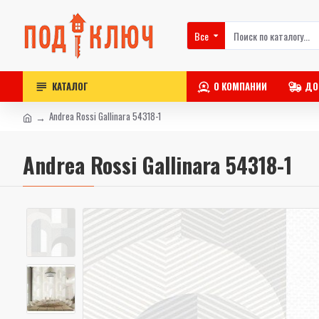
Все
КАТАЛОГ
О КОМПАНИИ
ДО
Andrea Rossi Gallinara 54318-1
Andrea Rossi Gallinara 54318-1