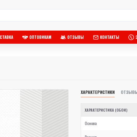
СТАВКА
ОПТОВИКАМ
ОТЗЫВЫ
КОНТАКТЫ
ХАРАКТЕРИСТИКИ
ОТЗЫВ
ХАРАКТЕРИСТИКА (ОБОИ)
Основа
Размер