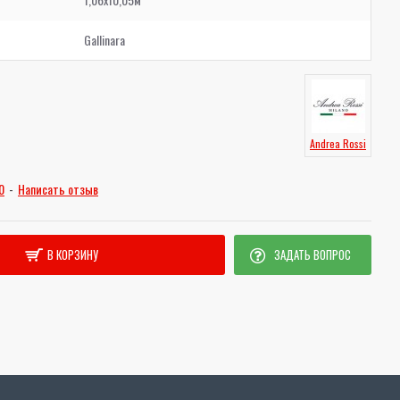
Gallinara
Andrea Rossi
0
-
Написать отзыв
В КОРЗИНУ
ЗАДАТЬ ВОПРОС