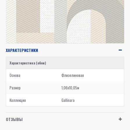
ХАРАКТЕРИСТИКИ
Характеристика (обои)
Основа
Флизелиновая
Размер
1,06x10,05м
Коллекция
Gallinara
ОТЗЫВЫ