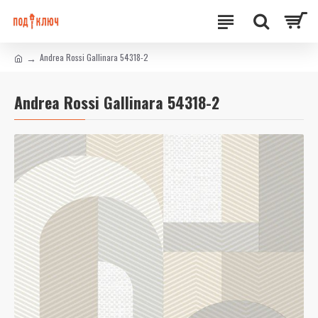
Andrea Rossi Gallinara 54318-2
Andrea Rossi Gallinara 54318-2