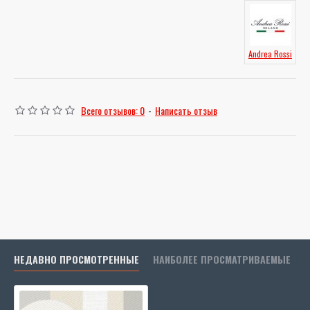
Andrea Rossi
Всего отзывов: 0
-
Написать отзыв
НЕДАВНО ПРОСМОТРЕННЫЕ
НАИБОЛЕЕ ПРОСМАТРИВАЕМЫЕ