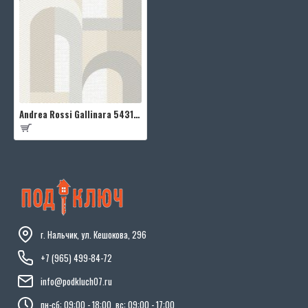
Andrea Rossi Gallinara 54318-2
г. Нальчик, ул. Кешокова, 296
+7 (965) 499-84-72
info@podkluch07.ru
пн-сб: 09:00 - 18:00, вс: 09:00 - 17:00