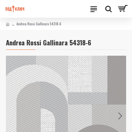
Andrea Rossi Gallinara 54318-6
Andrea Rossi Gallinara 54318-6