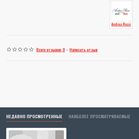
Andrea Rossi
Всего отзывов: 0
-
Написать отзыв
НЕДАВНО ПРОСМОТРЕННЫЕ
НАИБОЛЕЕ ПРОСМАТРИВАЕМЫЕ