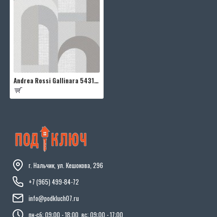
Andrea Rossi Gallinara 54318-6
г. Нальчик, ул. Кешокова, 296
+7 (965) 499-84-72
info@podkluch07.ru
пн-сб: 09:00 - 18:00, вс: 09:00 - 17:00