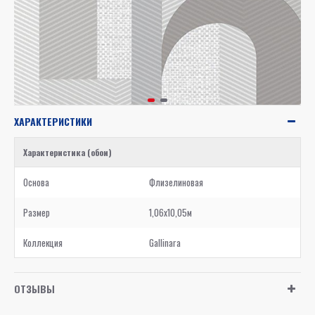
ХАРАКТЕРИСТИКИ
Характеристика (обои)
Основа
Флизелиновая
Размер
1,06x10,05м
Коллекция
Gallinara
ОТЗЫВЫ