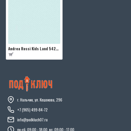
Andrea Rossi Kids Land 54263-7
г. Нальчик, ул. Кешокова, 296
+7 (965) 499-84-72
info@podkluch07.ru
пн-сб: 09:00 - 18:00, вс: 09:00 - 17:00