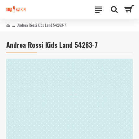
Andrea Rossi Kids Land 54263-7
Andrea Rossi Kids Land 54263-7