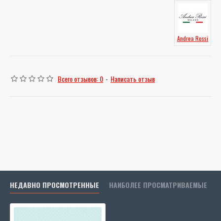
Andrea Rossi
Всего отзывов: 0
-
Написать отзыв
НЕДАВНО ПРОСМОТРЕННЫЕ
НАИБОЛЕЕ ПРОСМАТРИВАЕМЫЕ