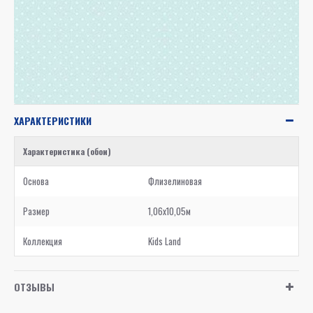
ХАРАКТЕРИСТИКИ
Характеристика (обои)
Основа
Флизелиновая
Размер
1,06x10,05м
Коллекция
Kids Land
ОТЗЫВЫ