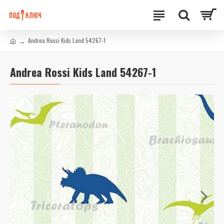
Andrea Rossi Kids Land 54267-1
Andrea Rossi Kids Land 54267-1