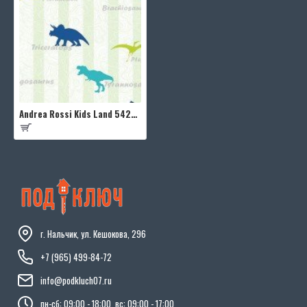
Andrea Rossi Kids Land 54267-1
г. Нальчик, ул. Кешокова, 296
+7 (965) 499-84-72
info@podkluch07.ru
пн-сб: 09:00 - 18:00, вс: 09:00 - 17:00