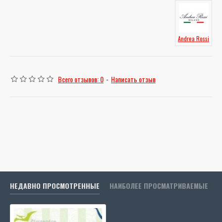
Andrea Rossi
Всего отзывов: 0
-
Написать отзыв
НЕДАВНО ПРОСМОТРЕННЫЕ
НАИБОЛЕЕ ПРОСМАТРИВАЕМЫЕ