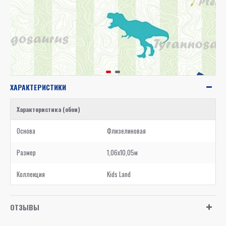
ХАРАКТЕРИСТИКИ
Характеристика (обои)
Основа
Флизелиновая
Размер
1,06x10,05м
Коллекция
Kids Land
ОТЗЫВЫ