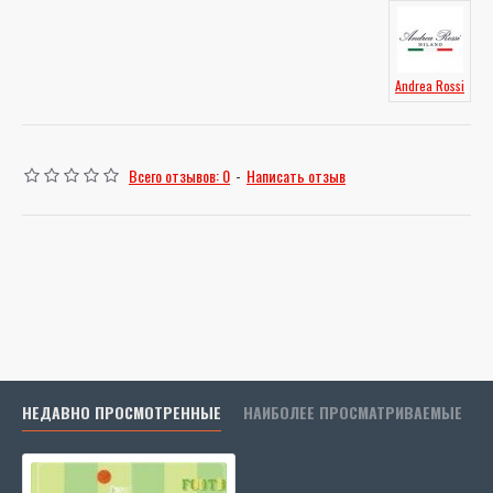
Andrea Rossi
Всего отзывов: 0
-
Написать отзыв
НЕДАВНО ПРОСМОТРЕННЫЕ
НАИБОЛЕЕ ПРОСМАТРИВАЕМЫЕ