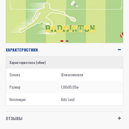
ХАРАКТЕРИСТИКИ
Характеристика (обои)
Основа
Флизелиновая
Размер
1,06x10,05м
Коллекция
Kids Land
ОТЗЫВЫ