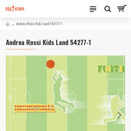
Andrea Rossi Kids Land 54277-1
Andrea Rossi Kids Land 54277-1