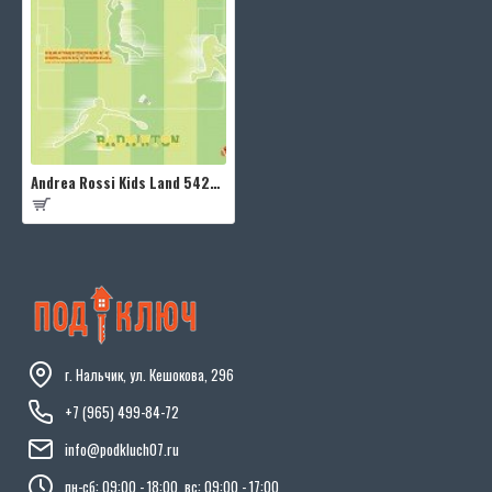
Andrea Rossi Kids Land 54277-1
г. Нальчик, ул. Кешокова, 296
+7 (965) 499-84-72
info@podkluch07.ru
пн-сб: 09:00 - 18:00, вс: 09:00 - 17:00