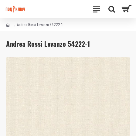
Andrea Rossi Levanzo 54222-1
Andrea Rossi Levanzo 54222-1