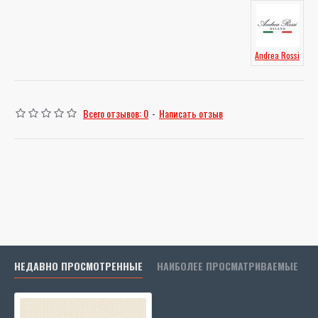
Andrea Rossi
Всего отзывов: 0
-
Написать отзыв
НЕДАВНО ПРОСМОТРЕННЫЕ
НАИБОЛЕЕ ПРОСМАТРИВАЕМЫЕ