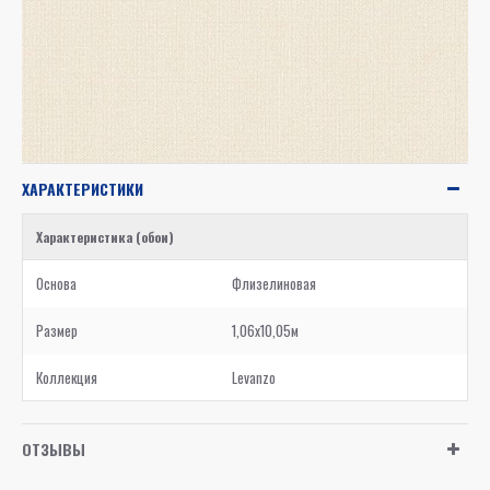
ХАРАКТЕРИСТИКИ
Характеристика (обои)
Основа
Флизелиновая
Размер
1,06x10,05м
Коллекция
Levanzo
ОТЗЫВЫ