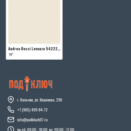
Andrea Rossi Levanzo 54222-1
г. Нальчик, ул. Кешокова, 296
+7 (965) 499-84-72
info@podkluch07.ru
пн-сб: 09:00 - 18:00, вс: 09:00 - 17:00