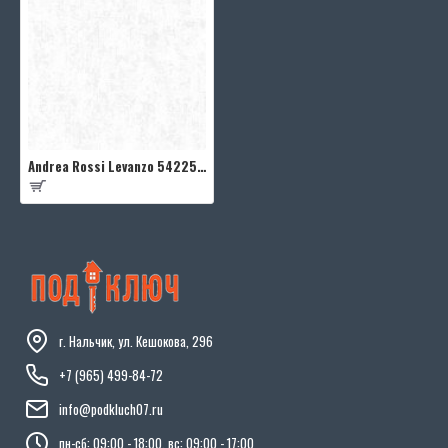
Andrea Rossi Levanzo 54225-1
г. Нальчик, ул. Кешокова, 296
+7 (965) 499-84-72
info@podkluch07.ru
пн-сб: 09:00 - 18:00, вс: 09:00 - 17:00