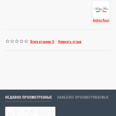
Andrea Rossi
Всего отзывов: 0
-
Написать отзыв
НЕДАВНО ПРОСМОТРЕННЫЕ
НАИБОЛЕЕ ПРОСМАТРИВАЕМЫЕ