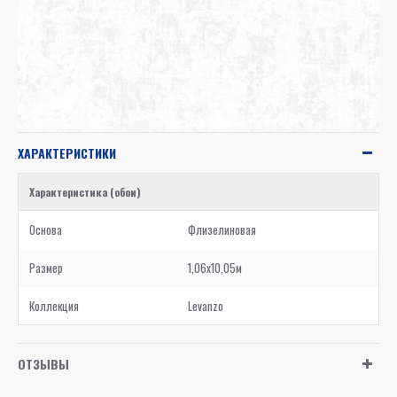
ХАРАКТЕРИСТИКИ
Характеристика (обои)
Основа
Флизелиновая
Размер
1,06x10,05м
Коллекция
Levanzo
ОТЗЫВЫ