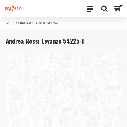
Andrea Rossi Levanzo 54225-1
Andrea Rossi Levanzo 54225-1