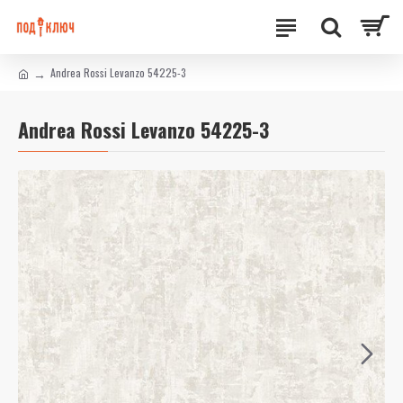
Andrea Rossi Levanzo 54225-3
Andrea Rossi Levanzo 54225-3