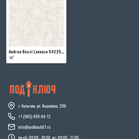
Andrea Rossi Levanzo 54225-3
г. Нальчик, ул. Кешокова, 296
+7 (965) 499-84-72
info@podkluch07.ru
пн-сб: 09:00 - 18:00, вс: 09:00 - 17:00