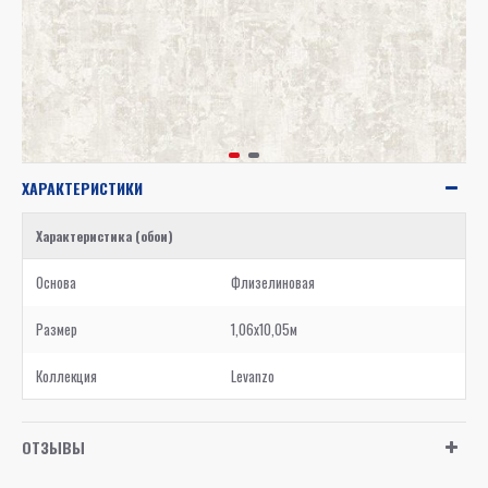
ХАРАКТЕРИСТИКИ
Характеристика (обои)
Основа
Флизелиновая
Размер
1,06x10,05м
Коллекция
Levanzo
ОТЗЫВЫ