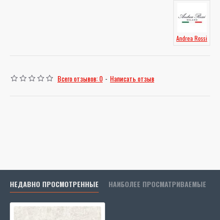
Andrea Rossi
Всего отзывов: 0
-
Написать отзыв
НЕДАВНО ПРОСМОТРЕННЫЕ
НАИБОЛЕЕ ПРОСМАТРИВАЕМЫЕ