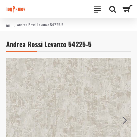
Andrea Rossi Levanzo 54225-5
Andrea Rossi Levanzo 54225-5