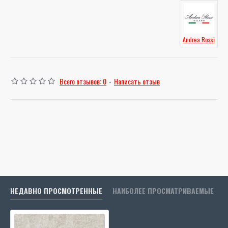
Andrea Rossi
Всего отзывов: 0
-
Написать отзыв
НЕДАВНО ПРОСМОТРЕННЫЕ
НАИБОЛЕЕ ПРОСМАТРИВАЕМЫЕ