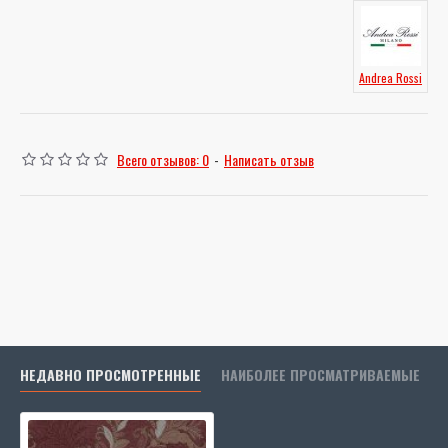
Andrea Rossi
Всего отзывов: 0
-
Написать отзыв
НЕДАВНО ПРОСМОТРЕННЫЕ
НАИБОЛЕЕ ПРОСМАТРИВАЕМЫЕ