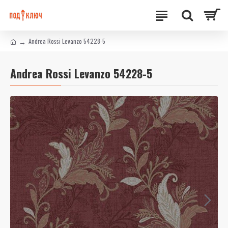
Andrea Rossi Levanzo 54228-5
Andrea Rossi Levanzo 54228-5