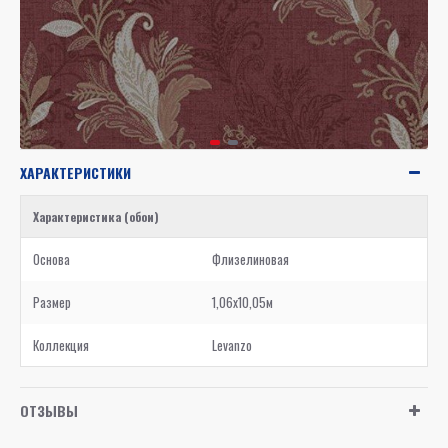
ХАРАКТЕРИСТИКИ
Характеристика (обои)
Основа
Флизелиновая
Размер
1,06x10,05м
Коллекция
Levanzo
ОТЗЫВЫ