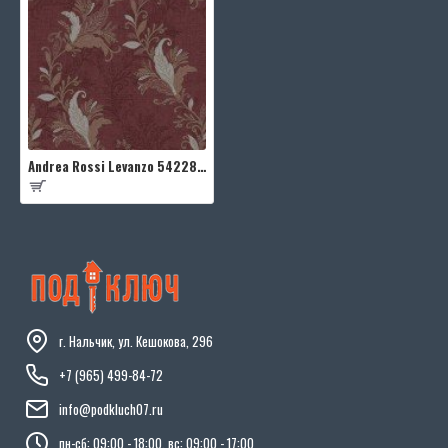
Andrea Rossi Levanzo 54228-5
г. Нальчик, ул. Кешокова, 296
+7 (965) 499-84-72
info@podkluch07.ru
пн-сб: 09:00 - 18:00, вс: 09:00 - 17:00