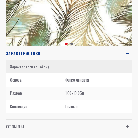
ХАРАКТЕРИСТИКИ
Характеристика (обои)
Основа
Флизелиновая
Размер
1,06x10,05м
Коллекция
Levanzo
ОТЗЫВЫ