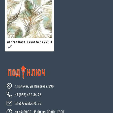
Andrea Rossi Levanzo 54229-1
г. Нальчик, ул. Кешокова, 296
+7 (965) 499-84-72
info@podkluch07.ru
пн-сб: 09:00 - 18:00, вс: 09:00 - 17:00