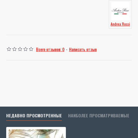
Andrea Rossi
Всего отзывов: 0
-
Написать отзыв
НЕДАВНО ПРОСМОТРЕННЫЕ
НАИБОЛЕЕ ПРОСМАТРИВАЕМЫЕ