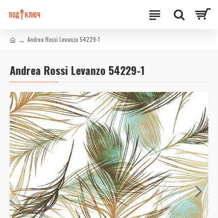
Andrea Rossi Levanzo 54229-1
Andrea Rossi Levanzo 54229-1