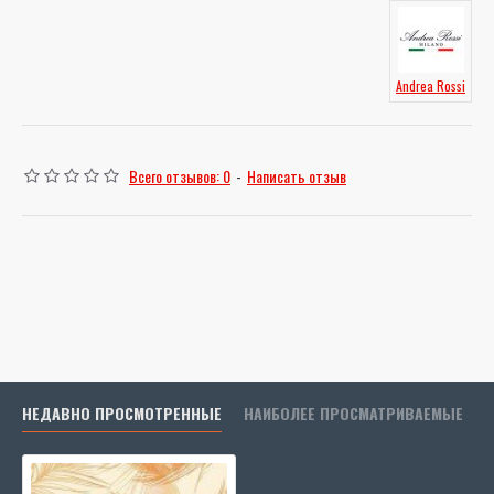
Andrea Rossi
Всего отзывов: 0
-
Написать отзыв
НЕДАВНО ПРОСМОТРЕННЫЕ
НАИБОЛЕЕ ПРОСМАТРИВАЕМЫЕ