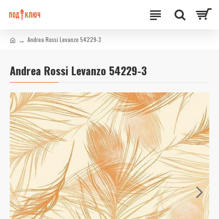
Andrea Rossi Levanzo 54229-3
Andrea Rossi Levanzo 54229-3