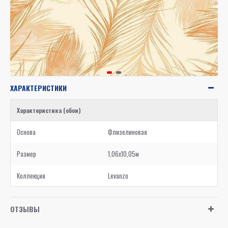
ХАРАКТЕРИСТИКИ
Характеристика (обои)
Основа
Флизелиновая
Размер
1,06x10,05м
Коллекция
Levanzo
ОТЗЫВЫ