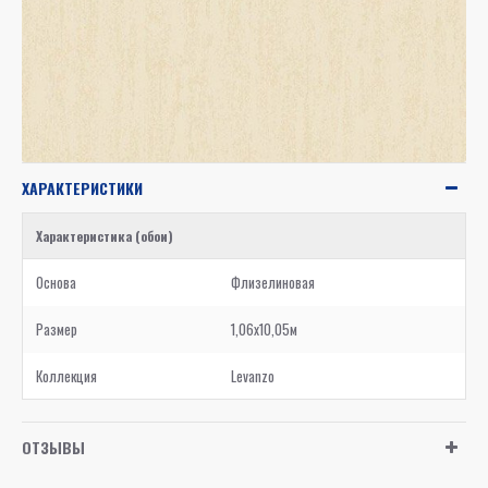
ХАРАКТЕРИСТИКИ
Характеристика (обои)
Основа
Флизелиновая
Размер
1,06x10,05м
Коллекция
Levanzo
ОТЗЫВЫ