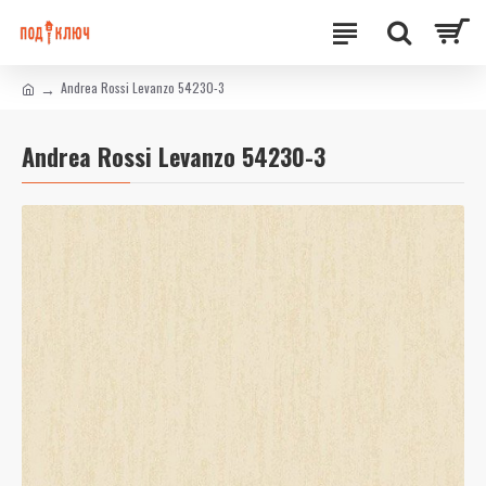
Andrea Rossi Levanzo 54230-3
Andrea Rossi Levanzo 54230-3