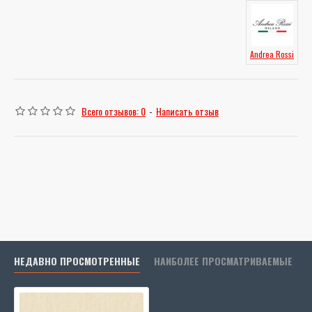
Andrea Rossi
Всего отзывов: 0
-
Написать отзыв
НЕДАВНО ПРОСМОТРЕННЫЕ
НАИБОЛЕЕ ПРОСМАТРИВАЕМЫЕ