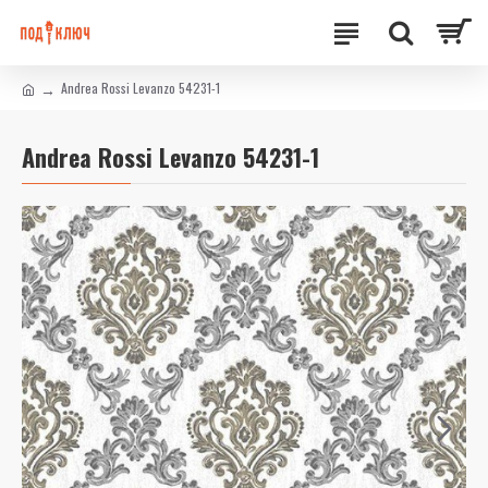
Andrea Rossi Levanzo 54231-1
Andrea Rossi Levanzo 54231-1