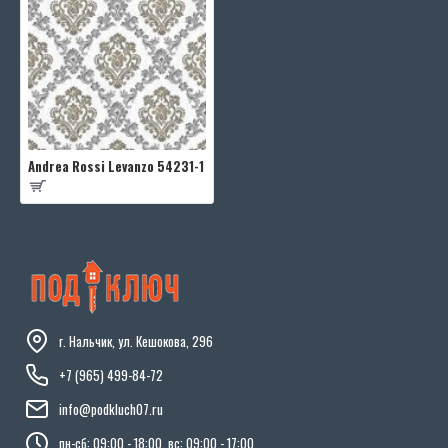
Andrea Rossi Levanzo 54231-1
г. Нальчик, ул. Кешокова, 296
+7 (965) 499-84-72
info@podkluch07.ru
пн-сб: 09:00 - 18:00, вс: 09:00 - 17:00