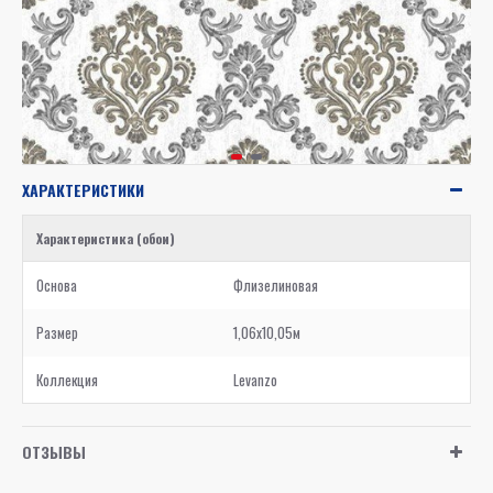
ХАРАКТЕРИСТИКИ
Характеристика (обои)
Основа
Флизелиновая
Размер
1,06x10,05м
Коллекция
Levanzo
ОТЗЫВЫ