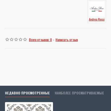
Andrea Rossi
Всего отзывов: 0
-
Написать отзыв
НЕДАВНО ПРОСМОТРЕННЫЕ
НАИБОЛЕЕ ПРОСМАТРИВАЕМЫЕ