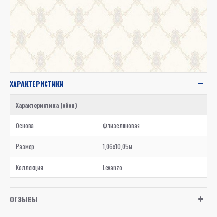
ХАРАКТЕРИСТИКИ
Характеристика (обои)
Основа
Флизелиновая
Размер
1,06x10,05м
Коллекция
Levanzo
ОТЗЫВЫ