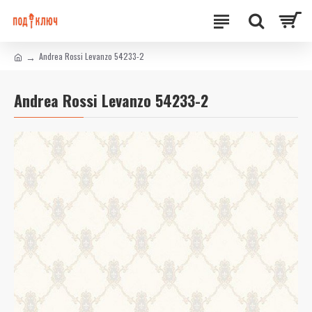
Andrea Rossi Levanzo 54233-2
Andrea Rossi Levanzo 54233-2