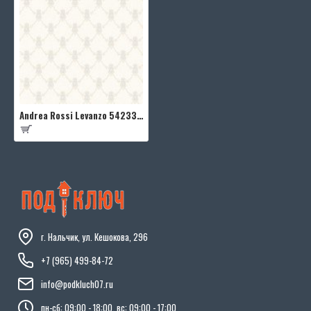
Andrea Rossi Levanzo 54233-2
г. Нальчик, ул. Кешокова, 296
+7 (965) 499-84-72
info@podkluch07.ru
пн-сб: 09:00 - 18:00, вс: 09:00 - 17:00