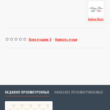
Andrea Rossi
Всего отзывов: 0
-
Написать отзыв
НЕДАВНО ПРОСМОТРЕННЫЕ
НАИБОЛЕЕ ПРОСМАТРИВАЕМЫЕ