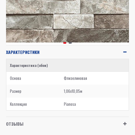
ХАРАКТЕРИСТИКИ
Характеристика (обои)
Основа
Флизелиновая
Размер
1,06x10,05м
Коллекция
Pianosa
ОТЗЫВЫ