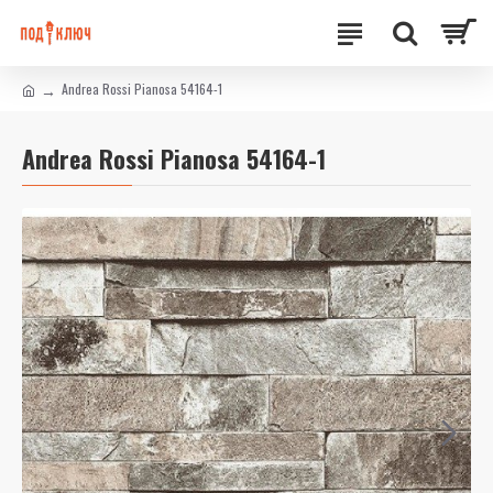
Andrea Rossi Pianosa 54164-1
Andrea Rossi Pianosa 54164-1