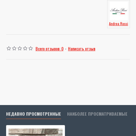
Andrea Rossi
Всего отзывов: 0
-
Написать отзыв
НЕДАВНО ПРОСМОТРЕННЫЕ
НАИБОЛЕЕ ПРОСМАТРИВАЕМЫЕ