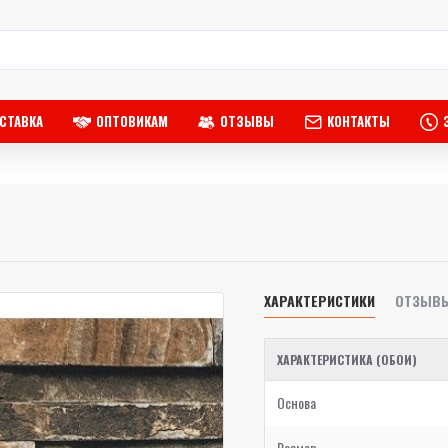
СТАВКА
ОПТОВИКАМ
ОТЗЫВЫ
КОНТАКТЫ
ХАРАКТЕРИСТИКИ
ОТЗЫВ
ХАРАКТЕРИСТИКА (ОБОИ)
Основа
Размер