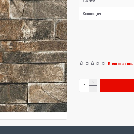
Коллекция
Всего отзывов: 