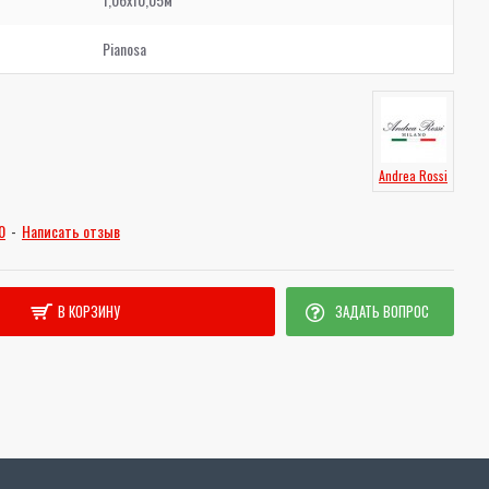
Pianosa
Andrea Rossi
0
-
Написать отзыв
В КОРЗИНУ
ЗАДАТЬ ВОПРОС