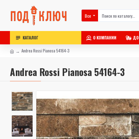
Все
КАТАЛОГ
О КОМПАНИИ
ДО
Andrea Rossi Pianosa 54164-3
Andrea Rossi Pianosa 54164-3