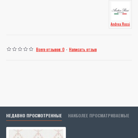
Andrea Rossi
Всего отзывов: 0
-
Написать отзыв
НЕДАВНО ПРОСМОТРЕННЫЕ
НАИБОЛЕЕ ПРОСМАТРИВАЕМЫЕ