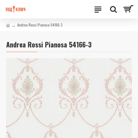
Andrea Rossi Pianosa 54166-3
Andrea Rossi Pianosa 54166-3