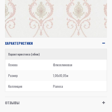
ХАРАКТЕРИСТИКИ
Характеристика (обои)
Основа
Флизелиновая
Размер
1,06x10,05м
Коллекция
Pianosa
ОТЗЫВЫ