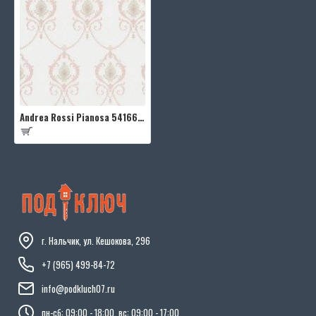
Andrea Rossi Pianosa 54166-3
г. Нальчик, ул. Кешокова, 296
+7 (965) 499-84-72
info@podkluch07.ru
пн-сб: 09:00 - 18:00, вс: 09:00 - 17:00