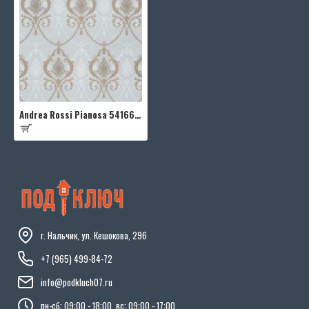
Andrea Rossi Pianosa 54166-4
г. Нальчик, ул. Кешокова, 296
+7 (965) 499-84-72
info@podkluch07.ru
пн-сб: 09:00 - 18:00, вс: 09:00 - 17:00