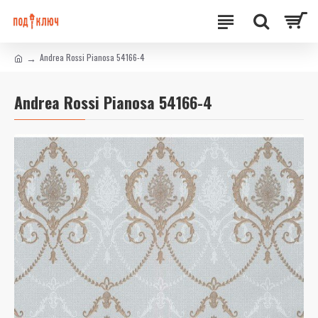
Andrea Rossi Pianosa 54166-4
Andrea Rossi Pianosa 54166-4