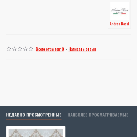
Andrea Rossi
Всего отзывов: 0
-
Написать отзыв
НЕДАВНО ПРОСМОТРЕННЫЕ
НАИБОЛЕЕ ПРОСМАТРИВАЕМЫЕ