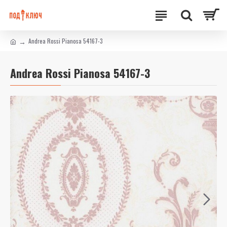
Andrea Rossi Pianosa 54167-3
Andrea Rossi Pianosa 54167-3