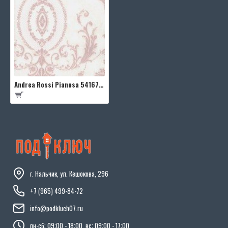
Andrea Rossi Pianosa 54167-3
г. Нальчик, ул. Кешокова, 296
+7 (965) 499-84-72
info@podkluch07.ru
пн-сб: 09:00 - 18:00, вс: 09:00 - 17:00