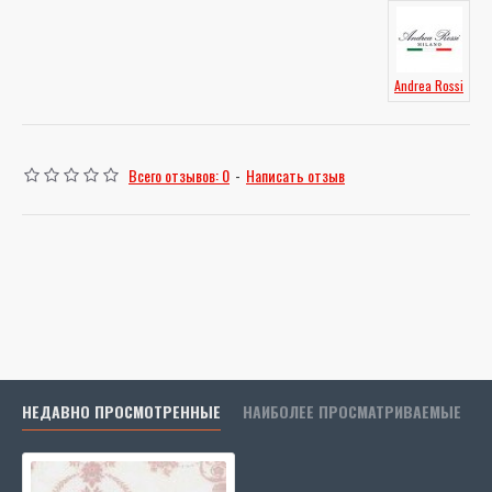
Andrea Rossi
Всего отзывов: 0
-
Написать отзыв
НЕДАВНО ПРОСМОТРЕННЫЕ
НАИБОЛЕЕ ПРОСМАТРИВАЕМЫЕ