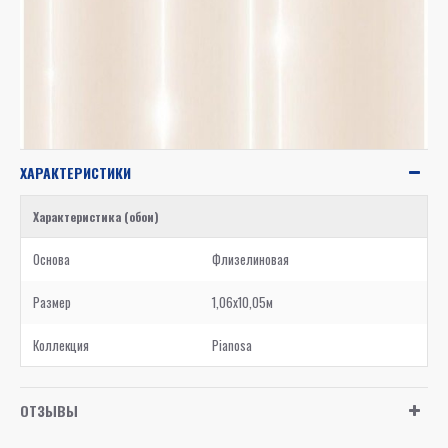
ХАРАКТЕРИСТИКИ
Характеристика (обои)
Основа
Флизелиновая
Размер
1,06x10,05м
Коллекция
Pianosa
ОТЗЫВЫ