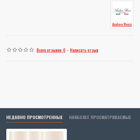
Andrea Rossi
Всего отзывов: 0
-
Написать отзыв
НЕДАВНО ПРОСМОТРЕННЫЕ
НАИБОЛЕЕ ПРОСМАТРИВАЕМЫЕ