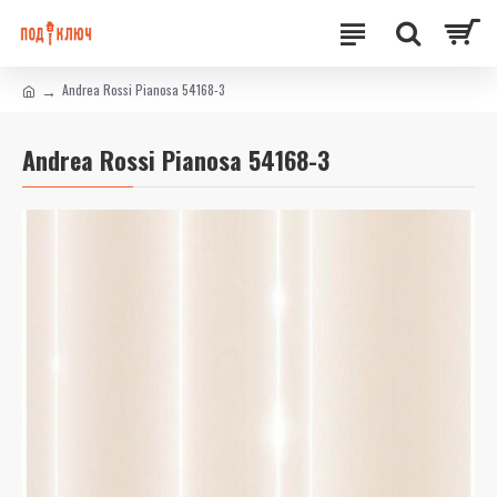
Andrea Rossi Pianosa 54168-3
Andrea Rossi Pianosa 54168-3