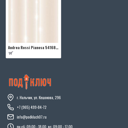
Andrea Rossi Pianosa 54168-3
г. Нальчик, ул. Кешокова, 296
+7 (965) 499-84-72
info@podkluch07.ru
пн-сб: 09:00 - 18:00, вс: 09:00 - 17:00